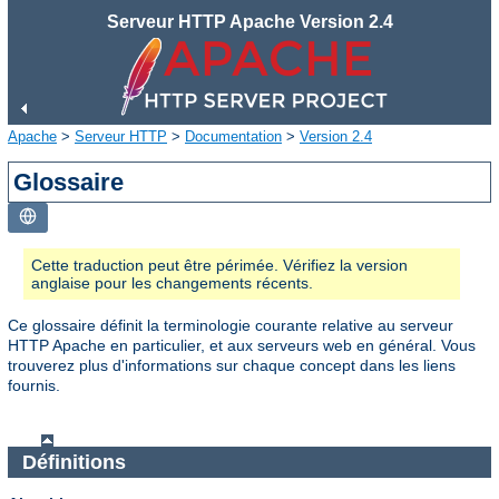
Serveur HTTP Apache Version 2.4
Apache
>
Serveur HTTP
>
Documentation
>
Version 2.4
Glossaire
Cette traduction peut être périmée. Vérifiez la version
anglaise pour les changements récents.
Ce glossaire définit la terminologie courante relative au serveur
HTTP Apache en particulier, et aux serveurs web en général. Vous
trouverez plus d'informations sur chaque concept dans les liens
fournis.
Définitions