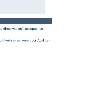
 directives qu'il accepte, les
://votre-serveur.com/infos-