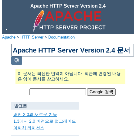
Apache HTTP Server Version 2.4
Apache
>
HTTP Server
>
Documentation
Apache HTTP Server Version 2.4 문서
이 문서는 최신판 번역이 아닙니다. 최근에 변경된 내용
은 영어 문서를 참고하세요.
발표문
버전 2.0의 새로운 기능
1.3에서 2.0 버전으로 업그레이드
아파치 라이선스